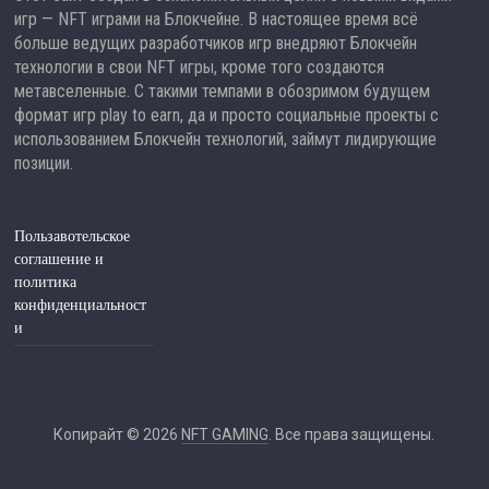
игр — NFT играми на Блокчейне. В настоящее время всё
больше ведущих разработчиков игр внедряют Блокчейн
технологии в свои NFT игры, кроме того создаются
метавселенные. С такими темпами в обозримом будущем
формат игр play to earn, да и просто социальные проекты с
использованием Блокчейн технологий, займут лидирующие
позиции.
Пользавотельское
соглашение и
политика
конфиденциальност
и
Копирайт © 2026
NFT GAMING
. Все права защищены.