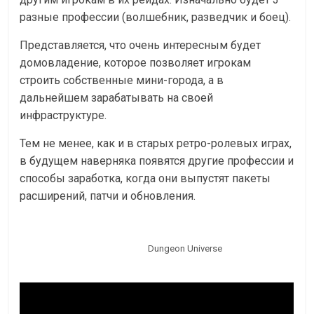
разные профессии (волшебник, разведчик и боец).
Представляется, что очень интересным будет
домовладение, которое позволяет игрокам
строить собственные мини-города, а в
дальнейшем зарабатывать на своей
инфраструктуре.
Тем не менее, как и в старых ретро-ролевых играх,
в будущем наверняка появятся другие профессии и
способы заработка, когда они выпустят пакеты
расширений, патчи и обновления.
Dungeon Universe