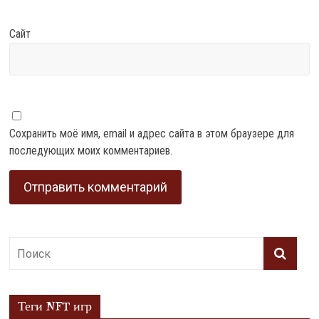
Сайт
Сохранить моё имя, email и адрес сайта в этом браузере для
последующих моих комментариев.
Теги NFT игр