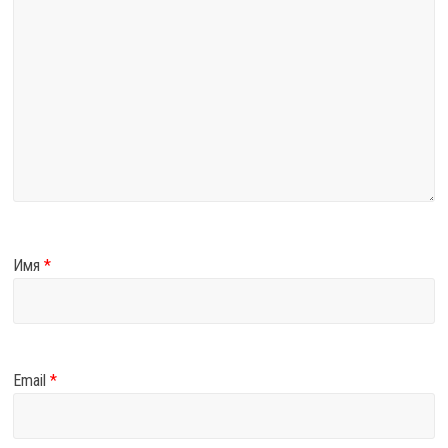
Имя
*
Email
*