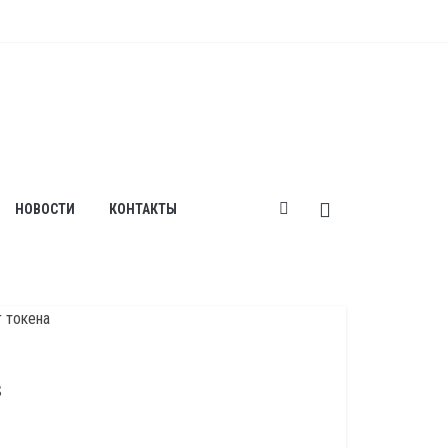
НОВОСТИ
КОНТАКТЫ
s