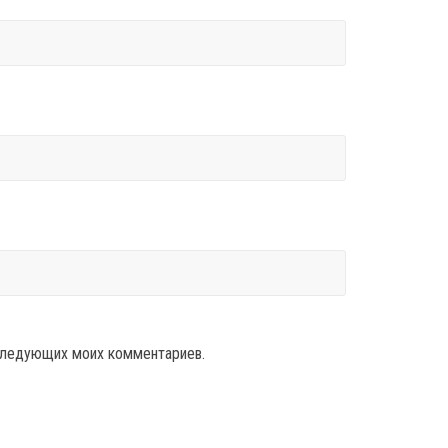
оследующих моих комментариев.