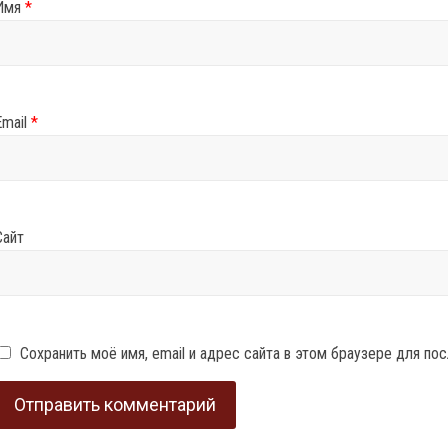
Имя
*
Email
*
Сайт
Сохранить моё имя, email и адрес сайта в этом браузере для п