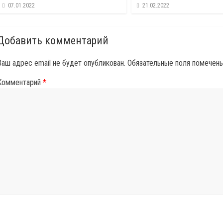
07.01.2022
21.02.2022
Добавить комментарий
Ваш адрес email не будет опубликован.
Обязательные поля помечен
Комментарий
*